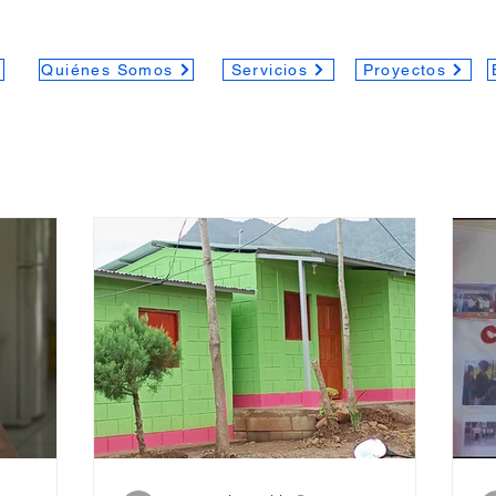
Quiénes Somos
Servicios
Proyectos