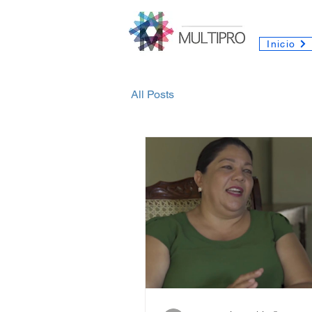
Inicio
All Posts