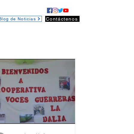
Contáctenos
Blog de Noticias